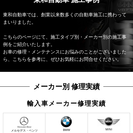
東和自動車では、創業以来数多くの自動車施工に携わって
まいりました。
こちらのページにて、施工タイプ別・メーカー別の施工事
例をご紹介いたします。
お車の修理・メンテナンスにお悩みのことがございました
ら、こちらを参考に、ぜひお気軽にお問合せください。
メーカー別 修理実績
輸入車メーカー修理実績
MINI
BMW
メルセデス・ベンツ