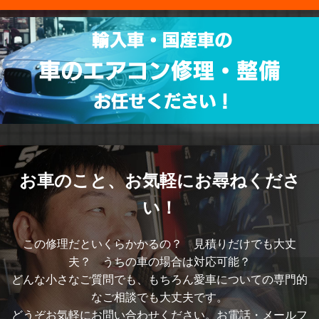
お車のこと、
お気軽にお尋ねくださ
い！
この修理だといくらかかるの？ 見積りだけでも大丈
夫？ うちの車の場合は対応可能？
どんな小さなご質問でも、もちろん愛車についての専門的
なご相談でも大丈夫です。
どうぞお気軽にお問い合わせください。お電話・メールフ