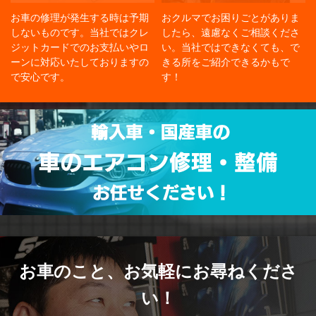
お車の修理が発生する時は予期
おクルマでお困りごとがありま
しないものです。当社ではクレ
したら、遠慮なくご相談くださ
ジットカードでのお支払いやロ
い。当社ではできなくても、で
ーンに対応いたしておりますの
きる所をご紹介できるかもで
で安心です。
す！
お車のこと、
お気軽にお尋ねくださ
い！