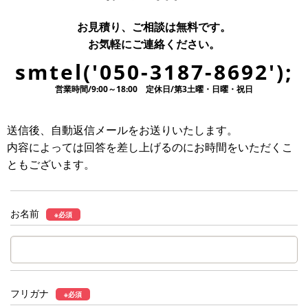
お見積り、ご相談は無料です。
お気軽にご連絡ください。
smtel('050-3187-8692');
営業時間/9:00～18:00 定休日/第3土曜・日曜・祝日
送信後、自動返信メールをお送りいたします。
内容によっては回答を差し上げるのにお時間をいただくこ
ともございます。
お名前
※必須
フリガナ
※必須