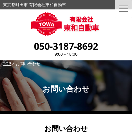
東京都町田市 有限会社東和自動車
toggl
navig
050-3187-8692
9:00～18:00
TOP
>
お問い合わせ
お問い合わせ
お問い合わせ