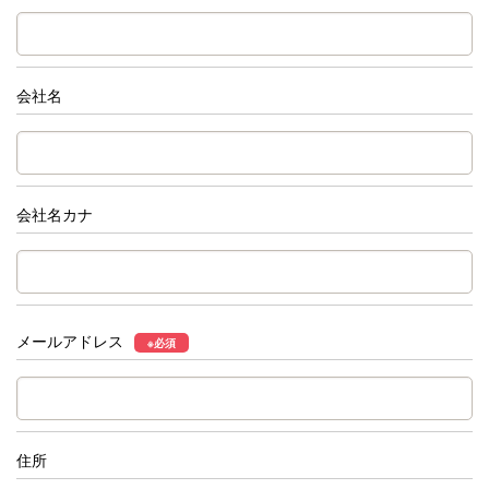
会社名
会社名カナ
メールアドレス
※必須
住所