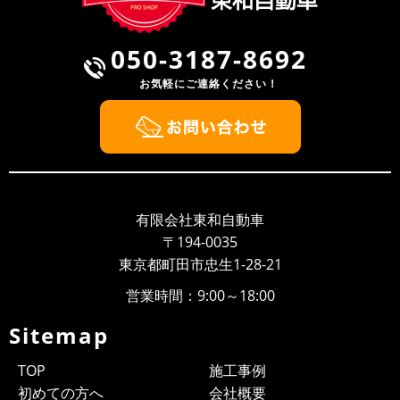
050-3187-8692
お気軽にご連絡ください！
有限会社東和自動車
〒194-0035
東京都町田市忠生1-28-21
営業時間：9:00～18:00
Sitemap
TOP
施工事例
初めての方へ
会社概要