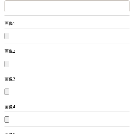
画像1
画像2
画像3
画像4