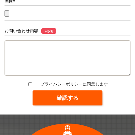
画像5
お問い合わせ内容
※必須
プライバシーポリシーに同意します