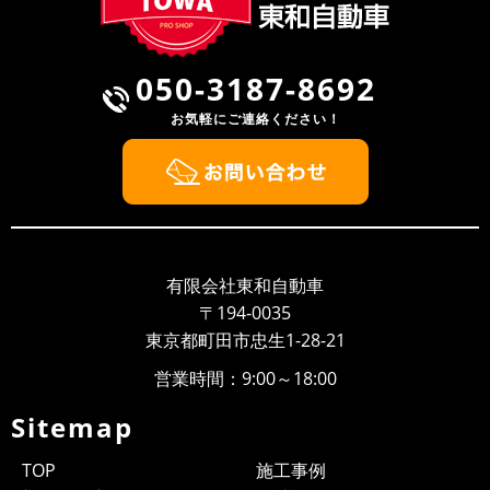
050-3187-8692
お気軽にご連絡ください！
有限会社東和自動車
〒194-0035
東京都町田市忠生1-28-21
営業時間：9:00～18:00
Sitemap
TOP
施工事例