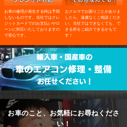
お車の修理が発生する時は予期
おクルマでお困りごとがありま
しないものです。当社ではクレ
したら、遠慮なくご相談くださ
ジットカードでのお支払いやロ
い。当社ではできなくても、で
ーンに対応いたしておりますの
きる所をご紹介できるかもで
で安心です。
す！
お車のこと、
お気軽にお尋ねくださ
い！