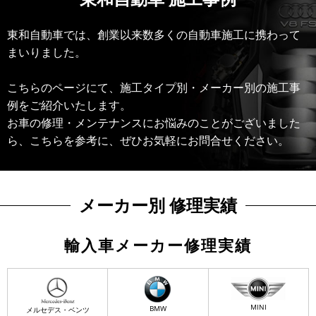
東和自動車では、創業以来数多くの自動車施工に携わって
まいりました。
こちらのページにて、施工タイプ別・メーカー別の施工事
例をご紹介いたします。
お車の修理・メンテナンスにお悩みのことがございました
ら、こちらを参考に、ぜひお気軽にお問合せください。
メーカー別 修理実績
輸入車メーカー修理実績
MINI
BMW
メルセデス・ベンツ