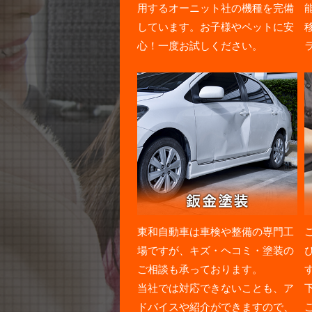
用するオーニット社の機種を完備
しています。お子様やペットに安
心！一度お試しください。
東和自動車は車検や整備の専門工
場ですが、キズ・ヘコミ・塗装の
ご相談も承っております。
当社では対応できないことも、ア
ドバイスや紹介ができますので、