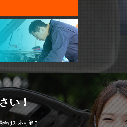
さい！
場合は対応可能？