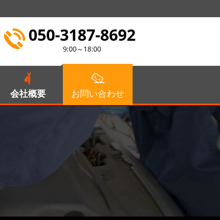
050-3187-8692
9:00～18:00
会社概要
お問い合わせ