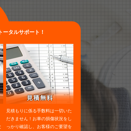
トータルサポート！
・
見積もりに係る手数料は一切いた
。
だきません！お車の損傷状況をし
と
っかり確認し、お客様のご要望を