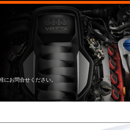
軽にお問合せください。