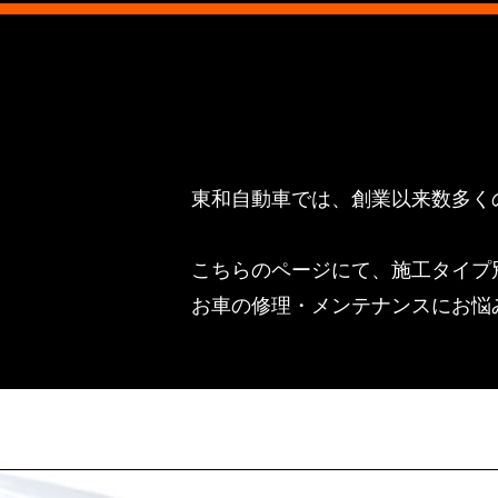
東和自動車では、創業以来数多く
こちらのページにて、施工タイプ
お車の修理・メンテナンスにお悩