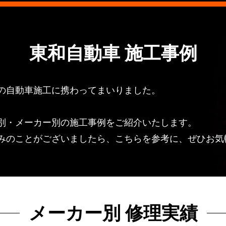
東和自動車 施工事例
の自動車施工に携わってまいりました。
別・メーカー別の施工事例をご紹介いたします。
みのことがございましたら、こちらを参考に、ぜひお気
メーカー別 修理実績